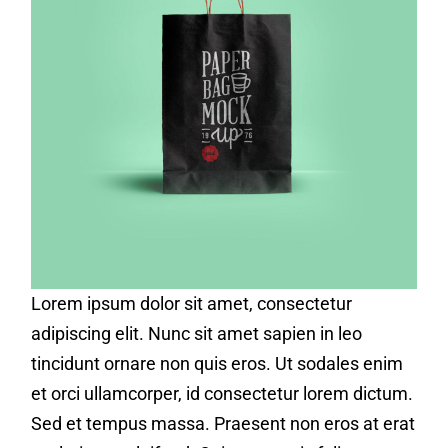
Lorem ipsum dolor sit amet, consectetur
adipiscing elit. Nunc sit amet sapien in leo
tincidunt ornare non quis eros. Ut sodales enim
et orci ullamcorper, id consectetur lorem dictum.
Sed et tempus massa. Praesent non eros at erat