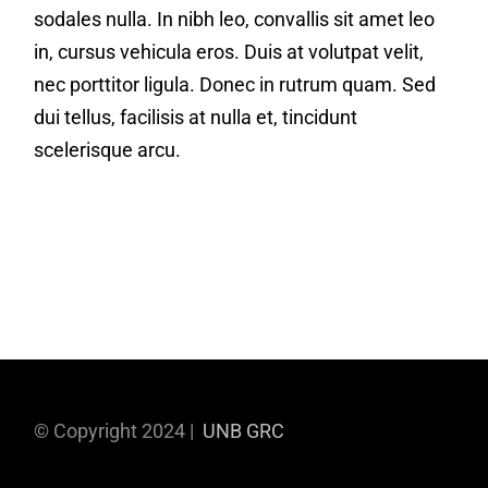
sodales nulla. In nibh leo, convallis sit amet leo
in, cursus vehicula eros. Duis at volutpat velit,
nec porttitor ligula. Donec in rutrum quam. Sed
dui tellus, facilisis at nulla et, tincidunt
scelerisque arcu.
© Copyright 2024 |
UNB GRC